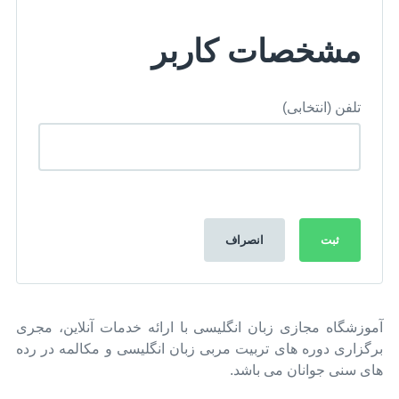
مشخصات کاربر
تلفن
(انتخابی)
ثبت
انصراف
آموزشگاه مجازی زبان انگلیسی با ارائه خدمات آنلاین، مجری
برگزاری دوره های تربیت مربی زبان انگلیسی و مکالمه در رده
های سنی جوانان می باشد.