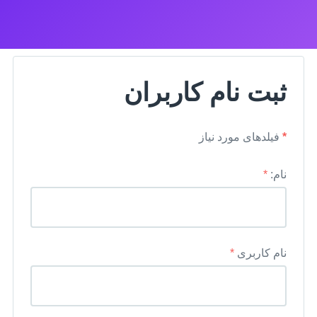
ثبت نام کاربران
*
فیلدهای مورد نیاز
نام:
*
نام کاربری
*