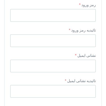
رمز ورود
*
تائیدیه رمز ورود
*
نشانی ایمیل
*
تائیدیه نشانی ایمیل
*