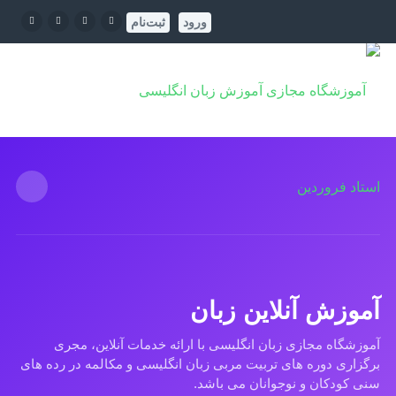
ورود
ثبت‌نام
آموزش آنلاین زبان
آموزشگاه مجازی زبان انگلیسی با ارائه خدمات آنلاین، مجری
برگزاری دوره های تربیت مربی زبان انگلیسی و مکالمه در رده های
سنی کودکان و نوجوانان می باشد.