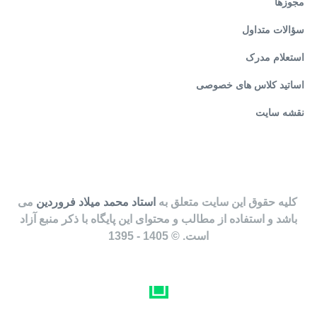
مجوزها
سؤالات متداول
استعلام مدرک
اساتید کلاس های خصوصی
نقشه سایت
کليه حقوق اين سايت متعلق به
استاد محمد میلاد فروردین
می
باشد و استفاده از مطالب و محتوای این پایگاه با ذکر منبع آزاد
است. ©
1405
- 1395