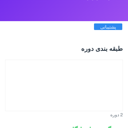
پشتیبانی
طبقه بندی دوره
2 دوره