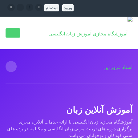
ورود
ثبت‌نام
آموزش آنلاین زبان
آموزشگاه مجازی زبان انگلیسی با ارائه خدمات آنلاین، مجری
برگزاری دوره های تربیت مربی زبان انگلیسی و مکالمه در رده های
سنی کودکان و نوجوانان می باشد.