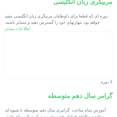
مربیگری زبان انگلیسی
دوره ای که قطعا برای داوطلبان مربیگری زبان انگلیسی مفید
خواهد بود. مهارتهای خود را گسترش دهید و متمایز باشید.
اطلاعات بیشتر
3 دوره
گرامر سال دهم متوسطه
آموزش تمام مباحث گرامری سال دهم متوسطه با شیوه ای
ساده و مثالهای فراوان جهت بهترین درک ممکن برای دانش