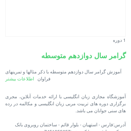
1 دوره
گرامر سال دوازدهم متوسطه
آموزش گرامر سال دوازدهم متوسطه با ذکر مثالها و تمرینهای
فراوان
اطلاعات بیشتر
آموزشگاه مجازی زبان انگلیسی با ارائه خدمات آنلاین، مجری
برگزاری دوره های تربیت مربی زبان انگلیسی و مکالمه در رده
های سنی جوانان می باشد.
آدرس:فارس - استهبان - بلوار قائم - ساختمان روبروی بانک