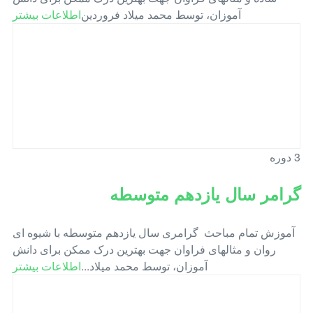
آموزان، توسط محمد میلاد فروردین
اطلاعات بیشتر
3 دوره
گرامر سال یازدهم متوسطه
آموزش تمام مباحث گرامری سال یازدهم متوسطه با شیوه ای
روان و مثالهای فراوان جهت بهترین درک ممکن برای دانش
آموزان، توسط محمد میلاد...
اطلاعات بیشتر