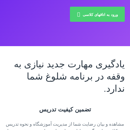
ورود به اتاقهای کلاسی
یادگیری مهارت جدید نیازی به
وقفه در برنامه شلوغ شما
ندارد.
تضمین کیفیت تدریس
مشاهده و بیان رضایت شما از مدیریت آموزشگاه و نحوه تدریس