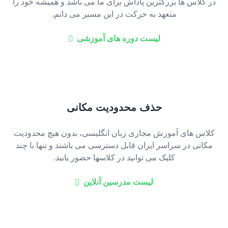
در کلاس ها بزرگترین پاداش برای ما می باشد و همیشه خود را
متعهد به حرکت در این مسیر می دانم.
لیست دوره های آموزشی
حذف محدودیت مکانی
کلاس های آموزش مجازی زبان انگلیسی، بدون هیچ محدودیت
مکانی در سراسر ایران قابل دسترسی می باشند و تنها با چند
کلیک می توانید در کلاسها حضور یابید.
لیست مدرسین آنلاین