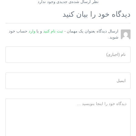
نظر ارسال شده‌ی جدیدی وجود ندارد
دیدگاه خود را بیان کنید
ارسال دیدگاه بعنوان یک مهمان -
ثبت نام کنید
و یا
وارد
حساب خود
شوید.
نام (اجباری)
ایمیل