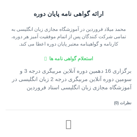
ارائه گواهی نامه پایان دوره
محمد میلاد فروردین در آموزشگاه مجازی زبان انگلیسی به
تمامی شرکت کنندگان پس از اتمام موفقیت آمیز هر دوره،
کارنامه و گواهینامه معتبر پایان دوره اعطا می کند.
استعلام گواهی نامه ها
برگزاری 16 دهمین دوره آنلاین مربیگری درجه 3 و
سومین دوره آنلاین مربیگری درجه 2 زبان انگلیسی در
آموزشگاه مجازی زبان انگلیسی استاد فروردین
نظرات (
0
)