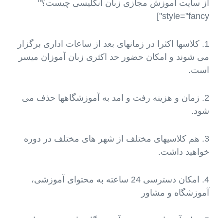
از سایت آموزش مجازی زبان انگلیسی چیست؟"
style="fancy"]
1. کلاسها اکثرا در زمانهای بعد از ساعات اداری برگزار
می شوند و امکان حضور حد اکثری زبان آموزان میسر
است.
2. زمان و هزینه رفت و امد به آموزشگاهها حذف می
شود.
3. هم کلاسیهای مختلف از شهر های مختلف در دوره
خواهید داشت.
4. امکان دسترسی 24 ساعته به محتوای آموزشی،
آموزشگاه و مشاور