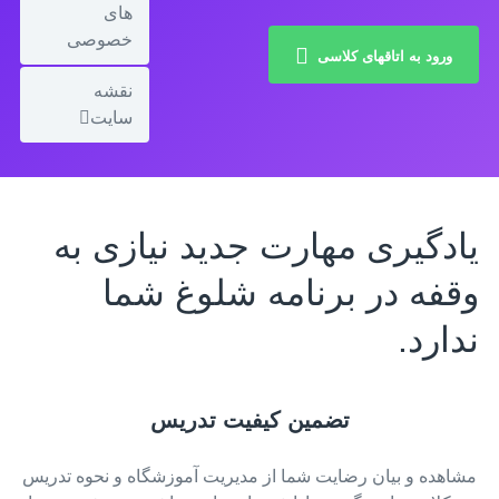
های
خصوصی
ورود به اتاقهای کلاسی
نقشه
سایت
یادگیری مهارت جدید نیازی به
وقفه در برنامه شلوغ شما
ندارد.
تضمین کیفیت تدریس
مشاهده و بیان رضایت شما از مدیریت آموزشگاه و نحوه تدریس