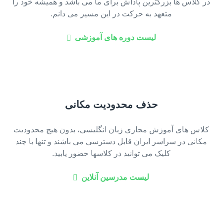
در کلاس ها بزرگترین پاداش برای ما می باشد و همیشه خود را
متعهد به حرکت در این مسیر می دانم.
لیست دوره های آموزشی
حذف محدودیت مکانی
کلاس های آموزش مجازی زبان انگلیسی، بدون هیچ محدودیت
مکانی در سراسر ایران قابل دسترسی می باشند و تنها با چند
کلیک می توانید در کلاسها حضور یابید.
لیست مدرسین آنلاین