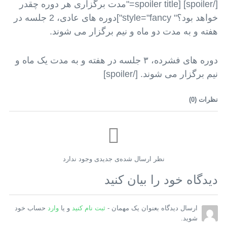
[/spoiler] [spoiler title="مدت برگزاری هر دوره چقدر
خواهد بود؟" style="fancy"]دوره های عادی، 2 جلسه در
هفته و به مدت دو ماه و نیم برگزار می شوند.
دوره های فشرده، ۳ جلسه در هفته و به مدت یک ماه و
نیم برگزار می شوند. [/spoiler]
نظرات (
0
)
نظر ارسال شده‌ی جدیدی وجود ندارد
دیدگاه خود را بیان کنید
ارسال دیدگاه بعنوان یک مهمان -
ثبت نام کنید
و یا
وارد
حساب خود
شوید.