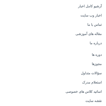
آرشیو کامل اخبار
اخبار وب سایت
تماس با ما
مقاله های آموزشی
درباره ما
دوره ها
مجوزها
سؤالات متداول
استعلام مدرک
اساتید کلاس های خصوصی
نقشه سایت