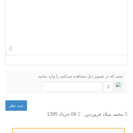
متنی که در تصویر ذیل مشاهده می‌کنید را وارد نمایید
ثبت نظر
محمد میلاد فروردین
08 خرداد 1395