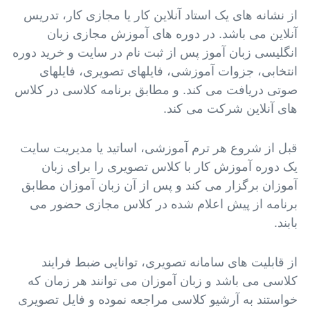
از نشانه های یک استاد آنلاین کار یا مجازی کار، تدریس
آنلاین می باشد. در دوره های آموزش مجازی زبان
انگلیسی زبان آموز پس از ثبت نام در سایت و خرید دوره
انتخابی، جزوات آموزشی، فایلهای تصویری، فایلهای
صوتی دریافت می کند. و مطابق برنامه کلاسی در کلاس
های آنلاین شرکت می کند.
قبل از شروع هر ترم آموزشی، اساتید یا مدیریت سایت
یک دوره آموزش کار با کلاس تصویری را برای زبان
آموزان برگزار می کند و پس از آن زبان آموزان مطابق
برنامه از پیش اعلام شده در کلاس مجازی حضور می
بابند.
از قابلیت های سامانه تصویری، توانایی ضبط فرایند
کلاسی می باشد و زبان آموزان می توانند هر زمان که
خواستند به آرشیو کلاسی مراجعه نموده و فایل تصویری