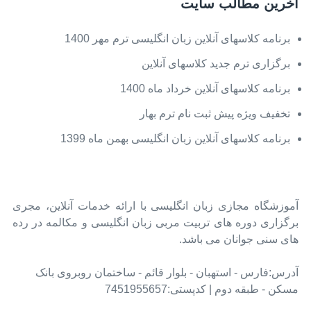
آخرین مطالب سایت
برنامه کلاسهای آنلاین زبان انگلیسی ترم مهر 1400
برگزاری ترم جدید کلاسهای آنلاین
برنامه کلاسهای آنلاین خرداد ماه 1400
تخفیف ويژه پیش ثبت نام ترم بهار
برنامه کلاسهای آنلاین زبان انگلیسی بهمن ماه 1399
آموزشگاه مجازی زبان انگلیسی با ارائه خدمات آنلاین، مجری
برگزاری دوره های تربیت مربی زبان انگلیسی و مکالمه در رده
های سنی جوانان می باشد.
آدرس:فارس - استهبان - بلوار قائم - ساختمان روبروی بانک
مسکن - طبقه دوم | کدپستی:7451955657