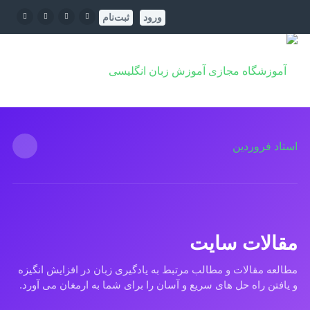
ورود
ثبت‌نام
مقالات سایت
مطالعه مقالات و مطالب مرتبط به یادگیری زبان در افزایش انگیزه
و یافتن راه حل های سریع و آسان را برای شما به ارمغان می آورد.