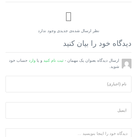
نظر ارسال شده‌ی جدیدی وجود ندارد
دیدگاه خود را بیان کنید
ارسال دیدگاه بعنوان یک مهمان -
ثبت نام کنید
و یا
وارد
حساب خود
شوید.
نام (اجباری)
ایمیل