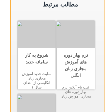
مطالب مرتبط
ترم بهار دوره
شروع به کار
های آموزش
سامانه جدید
مجازی زبان
سایت جدید آموزش
انگلی
مجازی زبان
انگلیسی از ابتدای
ثبت نام آنلاین ترم
سال ۱
بهار دوره های
مجازی آموزش زبان