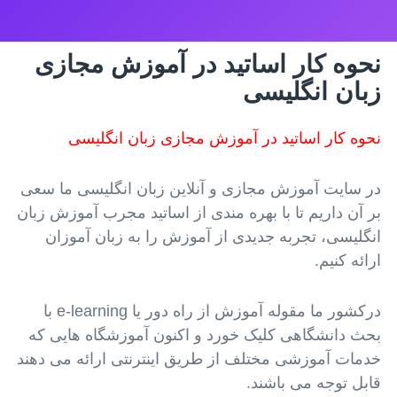
نحوه کار اساتید در آموزش مجازی
زبان انگلیسی
نحوه کار اساتید در آموزش مجازی زبان انگلیسی
در سایت آموزش مجازی و آنلاین زبان انگلیسی ما سعی
بر آن داریم تا با بهره مندی از اساتید مجرب آموزش زبان
انگلیسی، تجربه جدیدی از آموزش را به زبان آموزان
ارائه کنیم.
درکشور ما مقوله آموزش از راه دور یا e-learning با
بحث دانشگاهی کلیک خورد و اکنون آموزشگاه هایی که
خدمات آموزشی مختلف از طریق اینترنتی ارائه می دهند
قابل توجه می باشند.