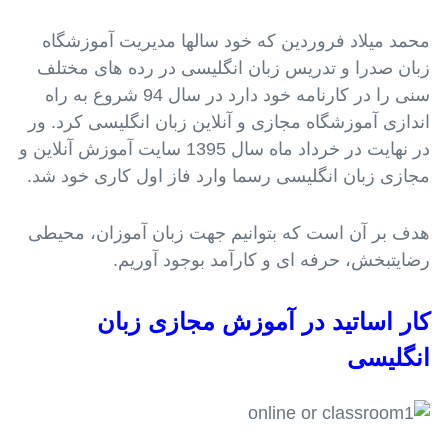
محمد میلاد فروردین که خود سالها مدیریت آموزشگاه
زبان صدرا و تدریس زبان انگلیسی در رده های مختلف
سنی را در کارنامه خود دارد در سال 94 شروع به راه
اندازی آموزشگاه مجازی و آنلاین زبان انگلیسی کرد. ور
در نهایت در خرداد ماه سال 1395 سایت آموزش آنلاین و
مجازی زبان انگلیسی رسما وارد فاز اول کاری خود شد.
هدف بر آن است که بتوانیم جهت زبان آموزان، محیطی
رضایتبخش، حرفه ای و کارآمد بوجود آوریم.
کار اساتید در آموزش مجازی زبان
انگلیسی