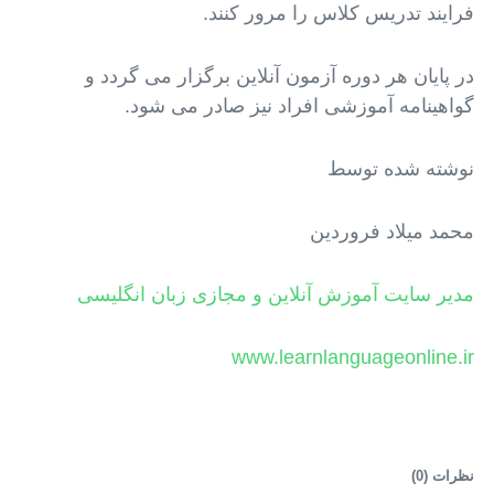
فرایند تدریس کلاس را مرور کنند.
در پایان هر دوره آزمون آنلاین برگزار می گردد و
گواهینامه آموزشی افراد نیز صادر می شود.
نوشته شده توسط
محمد میلاد فروردین
مدیر سایت آموزش آنلاین و مجازی زبان انگلیسی
www.learnlanguageonline.ir
نظرات (
0
)