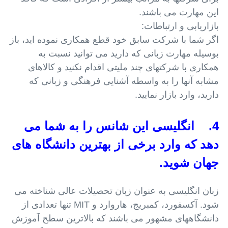
این مهارت می باشند.
بازاریابی و ارتباطات:
اگر شما با شرکت سابق خود قطع همکاری نموده اید، باز
بوسیله مهارت زبانی که دارید می توانید نسبت به
همکاری با شرکتهای چند ملیتی اقدام نکنید و کالاهای
مشابه آنها را به واسطه آشنایی فرهنگی و زبانی که
دارید، وارد بازار نمایید.
4. انگلیسی این شانس را به شما می
دهد که وارد برخی از بهترین دانشگاه های
جهان شوید.
زبان انگلیسی به عنوان زبان تحصیلات عالی شناخته می
شود. آکسفورد، کمبریج، هاروارد و MIT تنها تعدادی از
دانشگاههای مشهور می باشند که بالاترین سطح آموزش