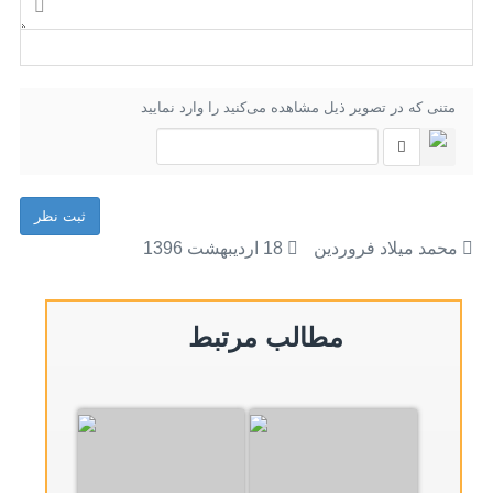
متنی که در تصویر ذیل مشاهده می‌کنید را وارد نمایید
ثبت نظر
محمد میلاد فروردین
18 ارديبهشت 1396
مطالب مرتبط