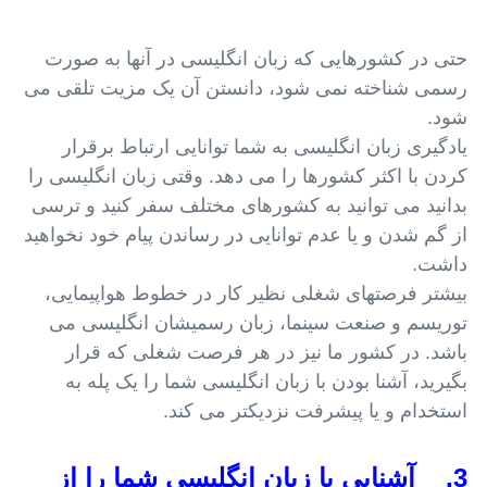
حتی در کشورهایی که زبان انگلیسی در آنها به صورت
رسمی شناخته نمی شود، دانستن آن یک مزیت تلقی می
شود.
یادگیری زبان انگلیسی به شما توانایی ارتباط برقرار
کردن با اکثر کشورها را می دهد. وقتی زبان انگلیسی را
بدانید می توانید به کشورهای مختلف سفر کنید و ترسی
از گم شدن و یا عدم توانایی در رساندن پیام خود نخواهید
داشت.
بیشتر فرصتهای شغلی نظیر کار در خطوط هواپیمایی،
توریسم و صنعت سینما، زبان رسمیشان انگلیسی می
باشد. در کشور ما نیز در هر فرصت شغلی که قرار
بگیرید، آشنا بودن با زبان انگلیسی شما را یک پله به
استخدام و یا پیشرفت نزدیکتر می کند.
3. آشنایی با زبان انگلیسی شما را از