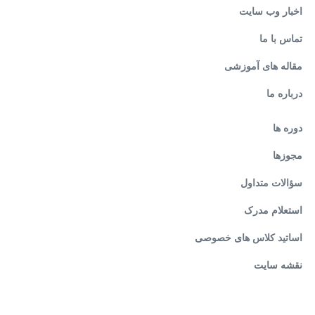
اخبار وب سایت
تماس با ما
مقاله های آموزشی
درباره ما
دوره ها
مجوزها
سؤالات متداول
استعلام مدرک
اساتید کلاس های خصوصی
نقشه سایت