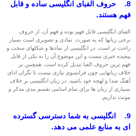
8. حروف الفبای انگلیسی ساده و قابل
فهم هستند.
الفبای انگلیسی قابل فهم بوده و فهم آن، از حروف
برخی زبانها که به صورت نمادی و تصویری است بسیار
راحت تر است. در انگلیسی از نمادها و شکلهای سخت و
پیچیده خبری نیست و این موضوع آن را به یکی از قابل
فهم ترین حروف الفبا تبدیل کرده است. همچنین بر
خلاف زبانهایی چون فرانسوی نیازی نیست تا نگران ادای
آهنگ صدا و لهجه خود باشید. در زبان انگلیسی بر خلاف
بسیاری از زبان ها برای تمام اسامی تقسم بندی مذکر و
مونث نداریم.
9. انگلیسی به شما دسترسی گسترده
ای به منابع علمی می دهد.