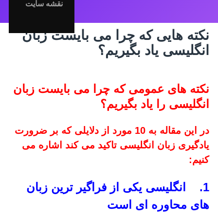
نقشه سایت
نکته هایی که چرا می بایست زبان
انگلیسی یاد بگیریم؟
نکته های عمومی که چرا می بایست زبان
انگلیسی را یاد بگیریم؟
در این مقاله به 10 مورد از دلایلی که بر ضرورت
یادگیری زبان انگلیسی تاکید می کند اشاره می
کنیم:
1. انگلیسی یکی از فراگیر ترین زبان
های محاوره ای است