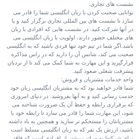
نشست های تجاری:
توانایی صحبت کردن با زبان انگلیسی شما را قادر می
سازد تا نشست های بین المللی تجاری برگزار کنید و یا
در آنها شرکت کنید. در نشست هایی که افرادی با زبان
های مختلف حضور دارند، اولویت با زبان انگلیسی می
باشد.اگر شما در تیم خود تنها فردی باشید که به انگلیسی
صحبت می کند، شانس آن را دارید که در راس مذاکره
قرارگیرید و این مهارت به شما کمک می کند تا از نردبان
پیشرفت شغلی صعود کنید.
واحد خدمات مشتریان و فروش:
شما قادر خواهید بود که به مشتریان انگلیسی زبان خود
خدمت رسانی کنید و به آنها بفروشید. در دنیای امروزی
که برقراری رابطه و حفظ آن یک ضرورت شناخته می
شود، این مهارت شما را قادر می سازد تا رابطه خود با
مشتریانتان را مستحکم تر سازید و همچنین به یاد داشته
باشید، ارزش یک نفر که به زبان انگلیسی مسلط است
برای شرکتها به مراتب بیشتر از افرادی است که فاقد