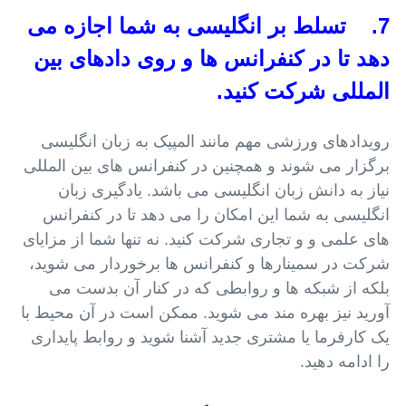
7. تسلط بر انگلیسی به شما اجازه می
دهد تا در کنفرانس ها و روی دادهای بین
المللی شرکت کنید.
رویدادهای ورزشی مهم مانند المپیک به زبان انگلیسی
برگزار می شوند و همچنین در کنفرانس های بین المللی
نیاز به دانش زبان انگلیسی می باشد. یادگیری زبان
انگلیسی به شما این امکان را می دهد تا در کنفرانس
های علمی و و تجاری شرکت کنید. نه تنها شما از مزایای
شرکت در سمینارها و کنفرانس ها برخوردار می شوید،
بلکه از شبکه ها و روابطی که در کنار آن بدست می
آورید نیز بهره مند می شوید. ممکن است در آن محیط با
یک کارفرما یا مشتری جدید آشنا شوید و روابط پایداری
را ادامه دهید.