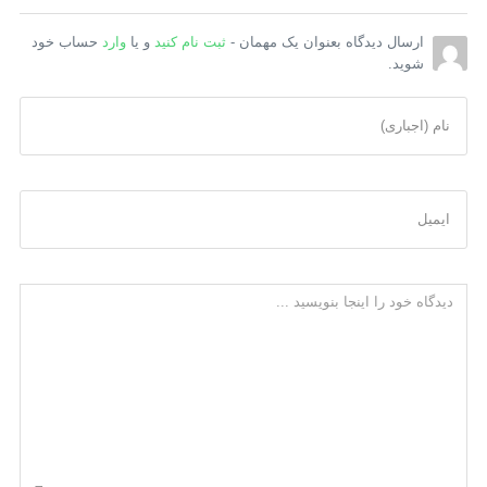
ارسال دیدگاه بعنوان یک مهمان -
ثبت نام کنید
و یا
وارد
حساب خود
شوید.
نام (اجباری)
ایمیل