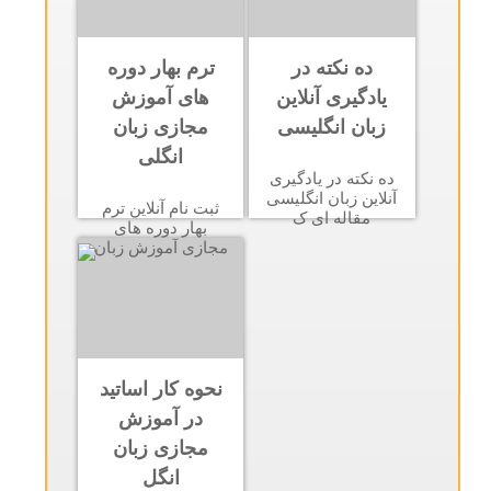
ده نکته در
ترم بهار دوره
یادگیری آنلاین
های آموزش
زبان انگلیسی
مجازی زبان
انگلی
ده نکته در یادگیری
آنلاین زبان انگلیسی
ثبت نام آنلاین ترم
مقاله ای ک
بهار دوره های
مجازی آموزش زبان
نحوه کار اساتید
در آموزش
مجازی زبان
انگل