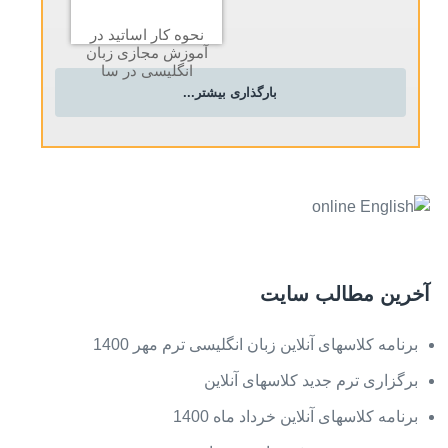
نحوه کار اساتید در
آموزش مجازی زبان
انگلیسی در سا
بارگذاری بیشتر...
آخرین مطالب سایت
برنامه کلاسهای آنلاین زبان انگلیسی ترم مهر 1400
برگزاری ترم جدید کلاسهای آنلاین
برنامه کلاسهای آنلاین خرداد ماه 1400