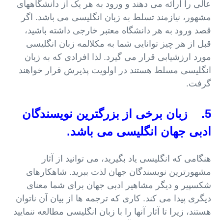
عالی را ارائه می دهند و ورود به هر یک از دانشگاههای
مشهور، نیازمند تسلط به زبان انگلیسی می باشد. اگر
قصد ورود به هر دانشگاه معتبر خارجی داشته باشید،
قبل از هر چیز توانایی شما به مکلالمه زبان انگلیسی
مورد ارزشیابی قرار می گیرد. لذا افرادی که به زبان
انگلیسی مسلط هستند در اولویت پذیرش قرار خواهند
گرفت.
5. زبان برخی از بزرگترین نویسندگان
ادبی جهان انگلیسی می باشد.
هنگامی که انگلیسی یاد بگیرید، می توانید از آثار
مشهورترین نویسندگان جهان لذت ببرید. شاهکارهای
شکسپیر و دیگر مشاهیر ادبی جهان برای شما معنای
دیگری پیدا می کند. کاری که ترجمه ها از بیان آن ناتوان
هستند، زیرا تا آثار آنها را با زبان انگلیسی مطالعه ننمایید