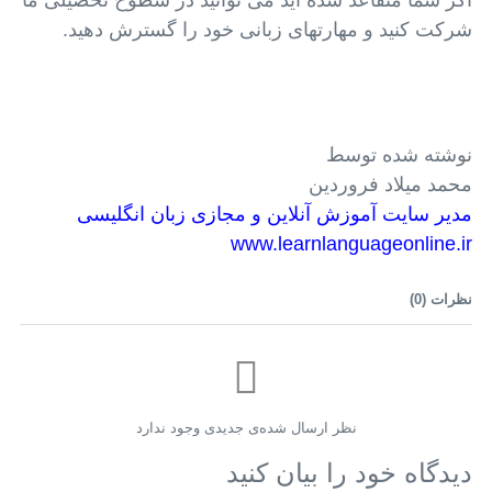
اگر شما متقاعد شده اید می توانید در سطوح تحصیلی ما
شرکت کنید و مهارتهای زبانی خود را گسترش دهید.
نوشته شده توسط
محمد میلاد فروردین
مدیر سایت آموزش آنلاین و مجازی زبان انگلیسی
www.learnlanguageonline.ir
نظرات (
0
)
نظر ارسال شده‌ی جدیدی وجود ندارد
دیدگاه خود را بیان کنید