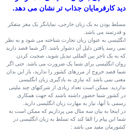
دید کارفرمایان جذاب تر نشان می دهد.
مسلط بودن به یک زبان خارجی، نمایانگر یک مغز متفکر
و قدرتمند می باشد.
انگلیسی به عنوان زبان تجارت شناخته می شود و به نظر
نمی رسد یافتن دلیل آن دشوار باشد. اگر شما قصد دارید
که به یک تاجر بین المللی تبدیل شوید، صحبت کردن
روان انگلیسی برای شما یک ضرورت می باشد. حتی اگر
شما قصد خروج از مرزهای کشور را ندارید، باز این بدان
معنی نمی باشد که نیازی به یادگیری زبان انگلیسی
نداردید. ممکن است تعداد زیادی از شرکتهای چند ملیتی
در کشور شما حضور داشته باشند که جهت همکاری
رسمی با آنها، نیاز به مهارت زبان انگلیسی دارید.
در اینجا به بیان سه مثال می پردازیم که ممکن است به
شما این پیام را القا کند که تسلط به زبان انگلیسی در
کشورمان مفید می باشد :