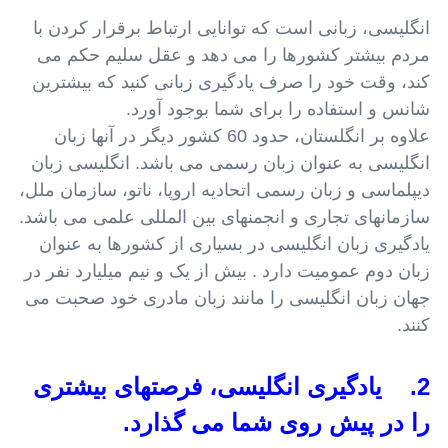
انگلیسی، زبانی است که توانایی ارتباط برقرار کردن با
مردم بیشتر کشورها را می دهد و عقل سلیم حکم می
کند، وقت خود را صرف یادگیری زبانی کنید که بیشترین
شانس و استفاده را برای شما بوجود آورد.
علاوه بر انگلستان، حدود 60 کشور دیگر در آنها زبان
انگلیسی به عنوان زبان رسمی می باشد. انگلیسی زبان
دیپلماسی و زبان رسمی اتحادیه اروپا، ناتو، سازمان ملل،
سازمانهای تجاری و انجمنهای بین المللی علمی می باشد.
یادگیری زبان انگلیسی در بسیاری از کشورها به عنوان
زبان دوم عمومیت دارد . بیش از یک و نیم میلیارد نفر در
جهان زبان انگلیسی را مانند زبان مادری خود صحبت می
کنند.
2. یادگیری انگلیسی، فرصتهای بیشتری
را در پیش روی شما می گذارد.