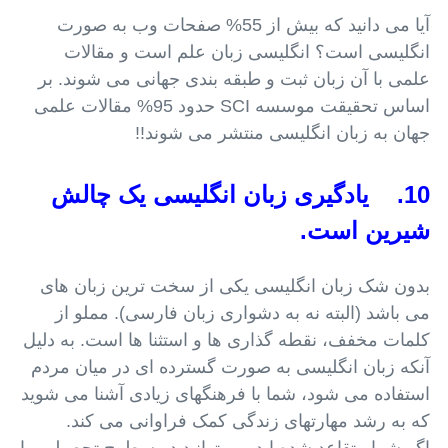
آیا می دانید که بیش از 55% صفحات وب به صورت
انگلیسی است؟ انگلیسی زبان علم است و مقالات
علمی با آن زبان ثبت و طبقه بندی جهانی می شوند. بر
اساس تحقیقت موسسه SCI حدود 95% مقالات علمی
جهان به زبان انگلیسی منتشر می شوند!!
10. یادگیری زبان انگلیسی یک چالش
شیرین است.
بدون شک زبان انگلیسی یکی از سخت ترین زبان های
می باشد (البته نه به دشواری زبان فارسی). مملو از
کلمات مخفف، نقطه گذاری ها و استثنا ها است. به دلیل
آنکه زبان انگلیسی به صورت گسترده ای در میان مردم
استفاده می شود، شما با فرهنگهای زیادی آشنا می شوید
که به رشد مهارتهای زندگی کمک فراوانی می کند.