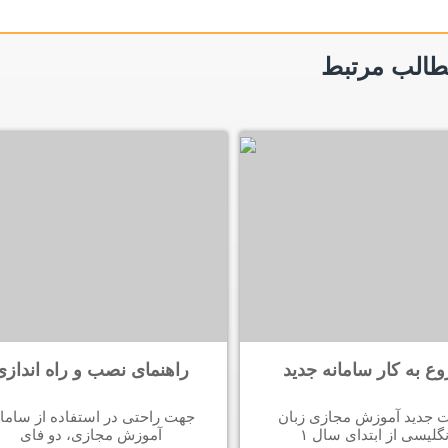
الب مرتبط
ع به کار سامانه جدید
راهنمای نصب و راه اندازی
 جدید آموزش مجازی زبان
جهت راحتی در استفاده از سامان
نگلیسی از ابتدای سال ۱
آموزش مجازی، دو فای