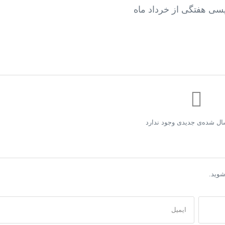
یسی هفتگی از خرداد ماه
ال شده‌ی جدیدی وجود ندارد
وید.
ایمیل