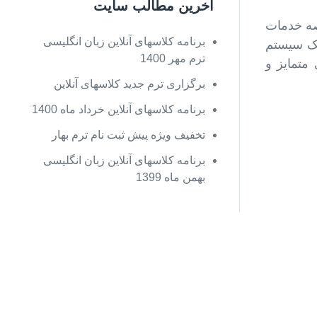
آخرین مطالب سایت
صه خدمات
برنامه کلاسهای آنلاین زبان انگلیسی
یک سیستم
ترم مهر 1400
متمایز و
برگزاری ترم جدید کلاسهای آنلاین
برنامه کلاسهای آنلاین خرداد ماه 1400
تخفیف ويژه پیش ثبت نام ترم بهار
برنامه کلاسهای آنلاین زبان انگلیسی
بهمن ماه 1399