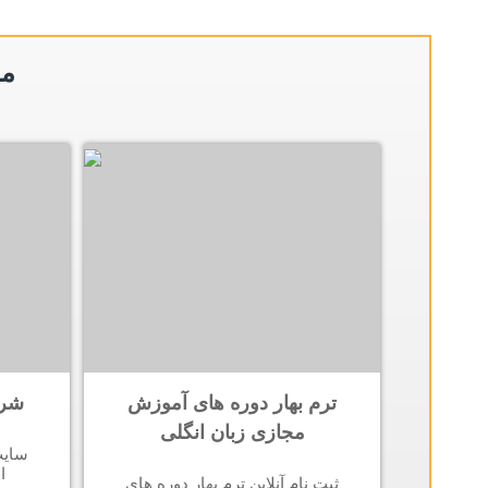
مط
ترم بهار دوره های آموزش
شرو
مجازی زبان انگلی
سایت
ا
ثبت نام آنلاین ترم بهار دوره های