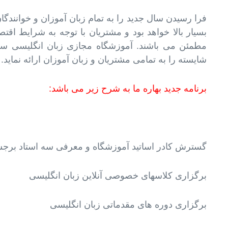
فرا رسیدن سال جدید را به تمام زبان آموزان و خوانند
بسیار بالا خواهد بود و مشتریان با توجه به شرایط ا
مطمئن می باشند. آموزشگاه مجازی زبان انگلیسی سعی 
شایسته را به تمامی مشتریان و زبان آموزان ارائه نماید.
برنامه جدید بهاره ما به شرح زیر می باشد:
گسترش کادر اساتید آموزشگاه و معرفی سه استاد برج
برگزاری کلاسهای خصوصی آنلاین زبان انگلیسی
برگزاری دوره های مقدماتی زبان انگلیسی