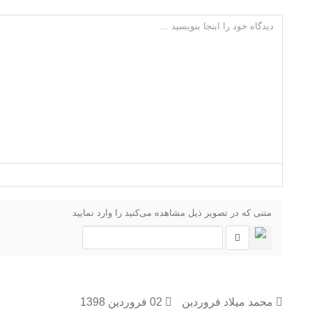
متنی که در تصویر ذیل مشاهده می‌کنید را وارد نمایید
محمد میلاد فروردین
02 فروردين 1398