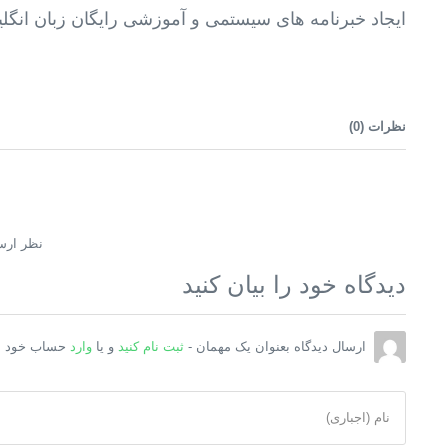
ایجاد خبرنامه های سیستمی و آموزشی رایگان زبان انگل
نظرات (
0
)
نظر ارس
دیدگاه خود را بیان کنید
ارسال دیدگاه بعنوان یک مهمان -
ثبت نام کنید
و یا
وارد
حساب خود ش
نام (اجباری)