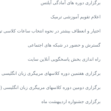
برگزاری دوره های آمادگی آیلتس
اعلام تقویم آموزشی ترمیک
اختیار و انعطاف بیشتر در نحوه انتخاب ساعات کلاسی ت
گسترش و حضور در شبکه های اجتماعی
راه اندازی بخش پاسخگویی آنلاین سایت
برگزاری هفتمین دوره کلاسهای مربیگری زبان انگلیسی (د
برگزاری دومین دوره کلاسهای مربیگری زبان انگلیسی (سط
برگزاری جشنواره اردیبهشت ماه