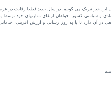
گان این خبر تبریک می گوییم. در سال جدید قطعا رقابت در عر
قتصادی و سیاسی کشور، خواهان ارتقای مهارتهای حود توسط 
در آن دارد تا با به روز رسانی و ارزش آفرینی، خدماتی 
سته