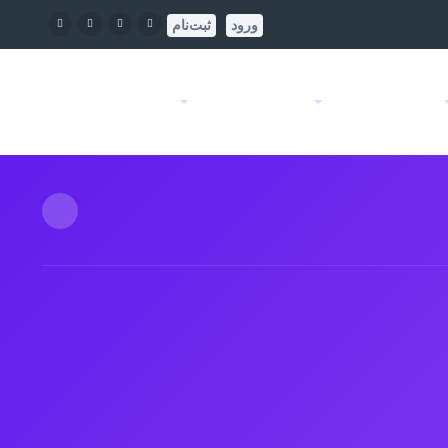
ورود
ثبت‌نام
پنل آموزشی
امکانات ویژه