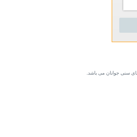
های سنی جوانان می باشد.