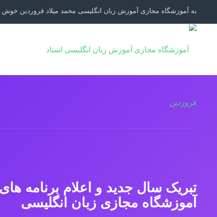
به آموزشگاه مجازی آموزش زبان انگلیسی محمد میلاد فروردین خوش ا
تبریک سال جدید و اعلام برنامه های
آموزشگاه مجازی زبان انگلیسی