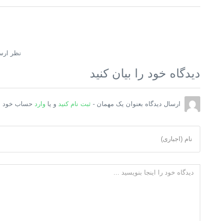
نظر ارس
دیدگاه خود را بیان کنید
ارسال دیدگاه بعنوان یک مهمان -
ثبت نام کنید
و یا
وارد
حساب خود ش
نام (اجباری)