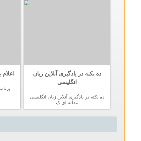
ده نکته در یادگیری آنلاین زبان
اعلام بر
انگلیسی
برنام
ده نکته در یادگیری آنلاین زبان انگلیسی
مقاله ای ک