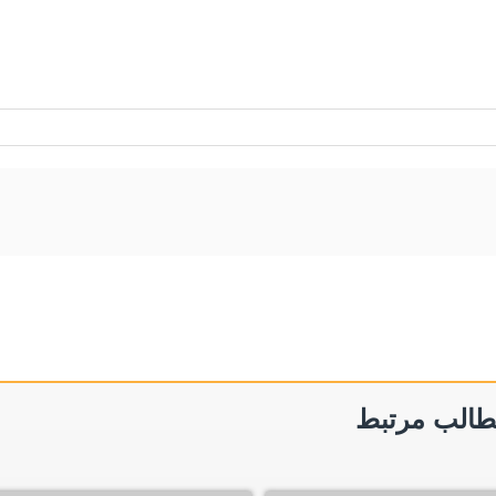
الب مرتبط