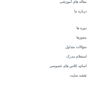
مقاله های آموزشی
درباره ما
دوره ها
مجوزها
سؤالات متداول
استعلام مدرک
اساتید کلاس های خصوصی
نقشه سایت