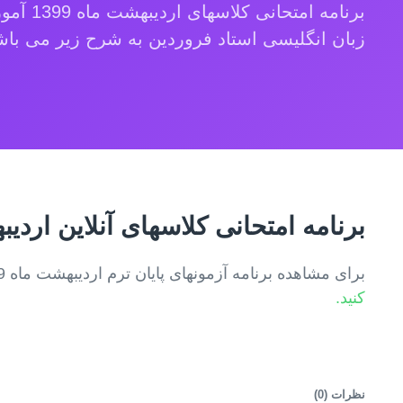
برنامه امتحان
زبان انگلیسی استاد فروردین به شرح زیر می باش
برنامه امتحانی کلاسهای آنلاین ارد
برای مشاهده برنامه آزمونهای پایان ترم اردیبهشت ماه 1399 در آموزشگاه مجازی زبان انگلیسی استاد فروردین
کنید.
نظرات (
0
)