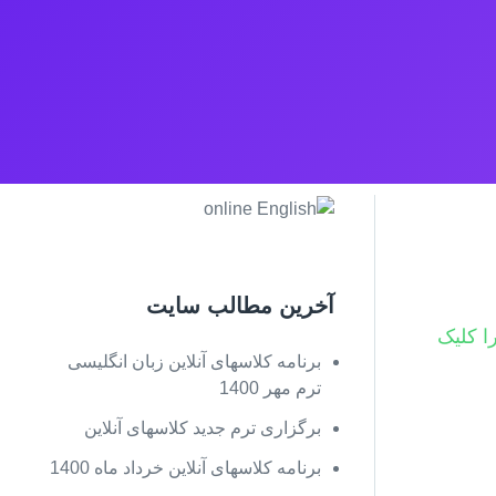
آخرین مطالب سایت
را کلیک
برنامه کلاسهای آنلاین زبان انگلیسی
ترم مهر 1400
برگزاری ترم جدید کلاسهای آنلاین
برنامه کلاسهای آنلاین خرداد ماه 1400