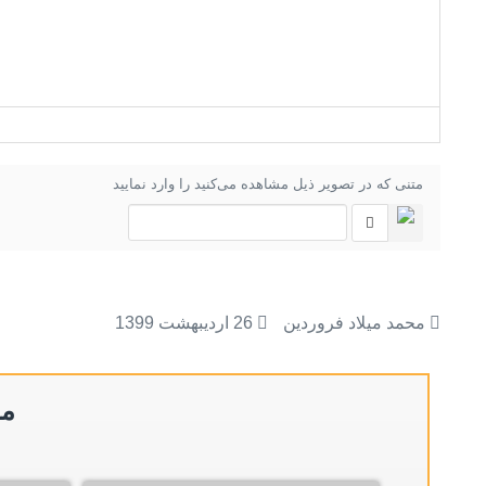
متنی که در تصویر ذیل مشاهده می‌کنید را وارد نمایید
محمد میلاد فروردین
26 ارديبهشت 1399
مط