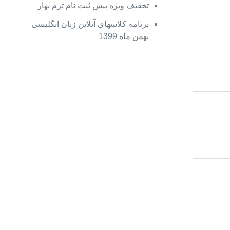
تخفیف ويژه پیش ثبت نام ترم بهار
برنامه کلاسهای آنلاین زبان انگلیسی
بهمن ماه 1399