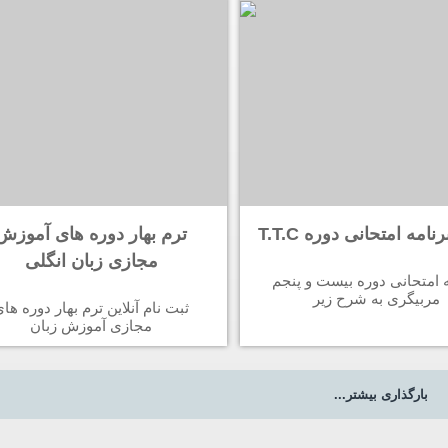
نامه امتحانی دوره T.T.C
ترم بهار دوره های آموزش
مجازی زبان انگلی
ه امتحانی دوره بیست و پنجم
مربیگری به شرح زیر
ثبت نام آنلاین ترم بهار دوره ها
مجازی آموزش زبان
بارگذاری بیشتر...