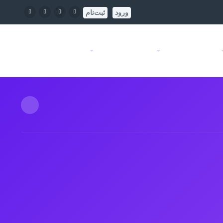
ورود
ثبت‌نام
پنل آموزشی
امکانات ویژه