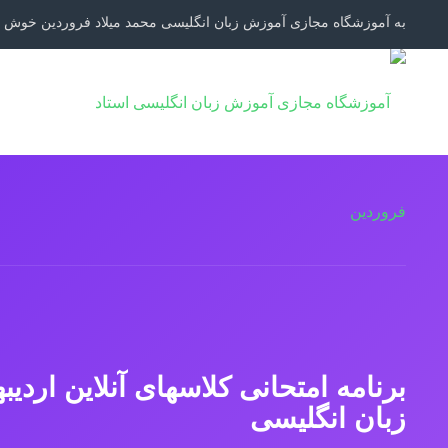
به آموزشگاه مجازی آموزش زبان انگلیسی محمد میلاد فروردین خوش ا
برنامه امتحانی کلاسهای آنلاین اردی
زبان انگلیسی