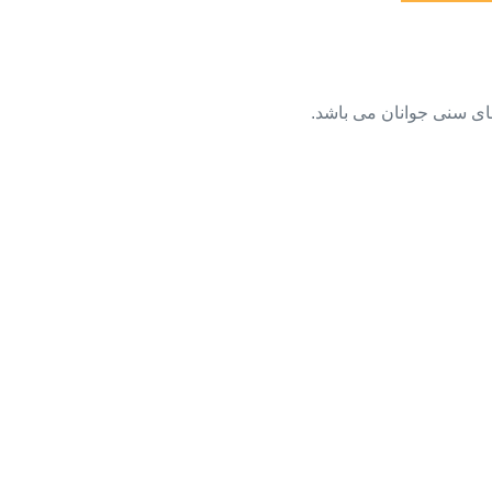
های سنی جوانان می باشد.